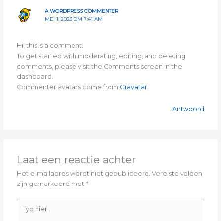
A WORDPRESS COMMENTER
MEI 1, 2023 OM 7:41 AM
Hi, this is a comment.
To get started with moderating, editing, and deleting
comments, please visit the Comments screen in the
dashboard.
Commenter avatars come from
Gravatar
.
Antwoord
Laat een reactie achter
Het e-mailadres wordt niet gepubliceerd.
Vereiste velden
zijn gemarkeerd met
*
Typ
hier...