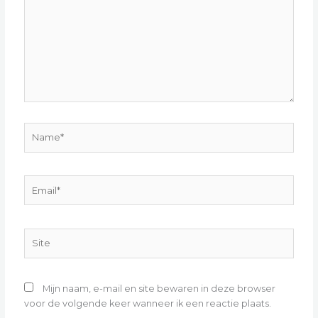
Name*
Email*
Site
Mijn naam, e-mail en site bewaren in deze browser
voor de volgende keer wanneer ik een reactie plaats.